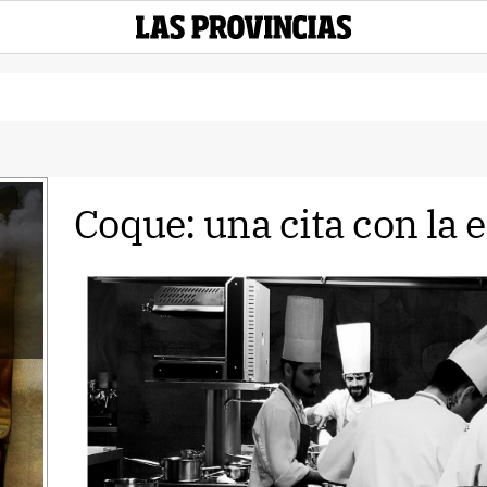
Coque: una cita con la