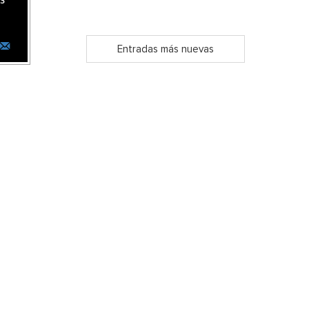
as
Entradas más nuevas