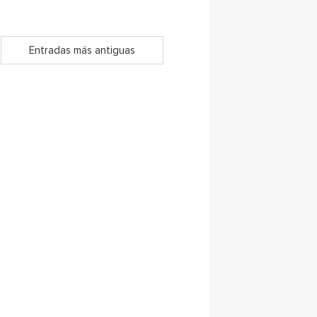
Entradas más antiguas