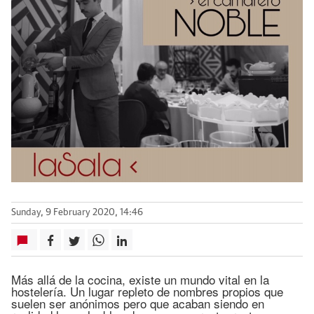
Sunday, 9 February 2020, 14:46
Más allá de la cocina, existe un mundo vital en la
hostelería. Un lugar repleto de nombres propios que
suelen ser anónimos pero que acaban siendo en