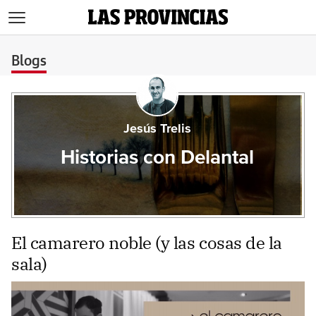
>
Blogs
Jesús Trelis
Historias con Delantal
El camarero noble (y las cosas de la
sala)