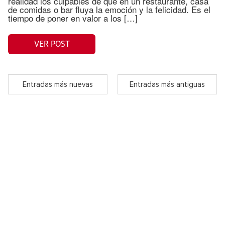
realidad los culpables de que en un restaurante, casa
de comidas o bar fluya la emoción y la felicidad. Es el
tiempo de poner en valor a los […]
VER POST
Entradas más nuevas
Entradas más antiguas