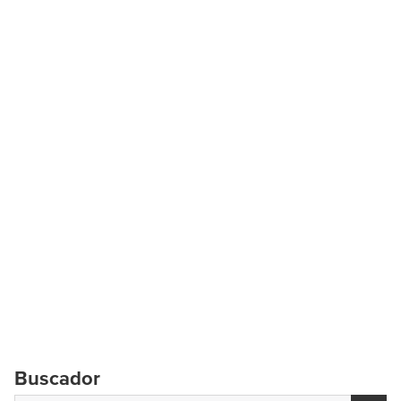
Buscador