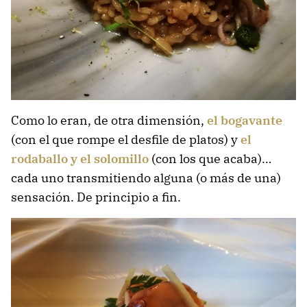
Como lo eran, de otra dimensión,
el bogavante
(con el que rompe el desfile de platos)
y
el
rodaballo y el solomillo
(con los que acaba)
…
cada uno transmitiendo alguna (o más de una)
sensación. De principio a fin.