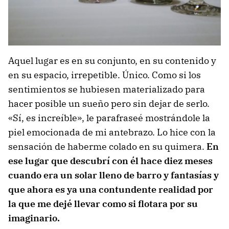
Aquel lugar es en su conjunto, en su contenido y
en su espacio, irrepetible. Único. Como si los
sentimientos se hubiesen materializado para
hacer posible un sueño pero sin dejar de serlo.
«Sí, es increíble», le parafraseé mostrándole la
piel emocionada de mi antebrazo. Lo hice con la
sensación de haberme colado en su quimera.
En
ese lugar que descubrí con él hace diez meses
cuando era un solar lleno de barro y fantasías y
que ahora es ya una contundente realidad por
la que me dejé llevar como si flotara por su
imaginario.