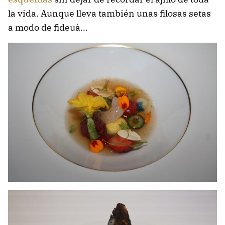
la vida. Aunque lleva también unas filosas setas
a modo de fideuà…