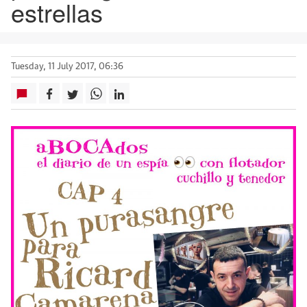
estrellas
Tuesday, 11 July 2017, 06:36