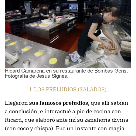
Ricard Camarena en su restaurante de Bombas Gens.
Fotografía de Jesus Signes.
I. LOS PRELUDIOS (SALADOS)
Llegaron
sus famosos preludios
, que allí sabían
a conclusión, e interactué a pie de cocina con
Ricard, que elaboró ante mí su zanahoria divina
(con coco y chispa). Fue un instante con magia.