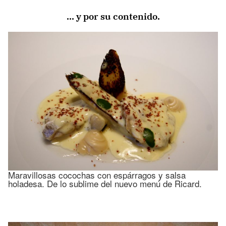
… y por su contenido.
Maravillosas cocochas con espárragos y salsa
holadesa. De lo sublime del nuevo menú de Ricard.