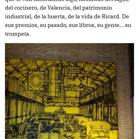
del cocinero, de Valencia, del patrimonio
industrial, de la huerta, de la vida de Ricard. De
sus premios, su pasado, sus libros, su gente… su
trompeta.