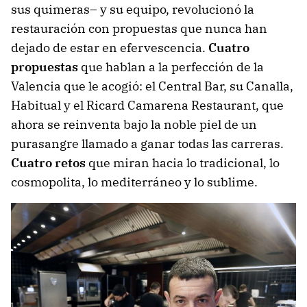
sus quimeras– y su equipo, revolucionó la
restauración con propuestas que nunca han
dejado de estar en efervescencia.
Cuatro
propuestas
que hablan a la perfección de la
Valencia que le acogió: el Central Bar, su Canalla,
Habitual y el Ricard Camarena Restaurant, que
ahora se reinventa bajo la noble piel de un
purasangre llamado a ganar todas las carreras.
Cuatro retos
que miran hacia lo tradicional, lo
cosmopolita, lo mediterráneo y lo sublime.