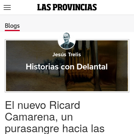
>
Blogs
Jesús Trelis
Historias con Delantal
El nuevo Ricard
Camarena, un
purasangre hacia las