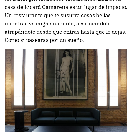
casa de Ricard Camarena es un lugar de impacto.
Un restaurante que te susurra cosas bellas
mientras va engalanándote, acariciándote…
atrapándote desde que entras hasta que lo dejas.
Como si pasearas por un sueño.