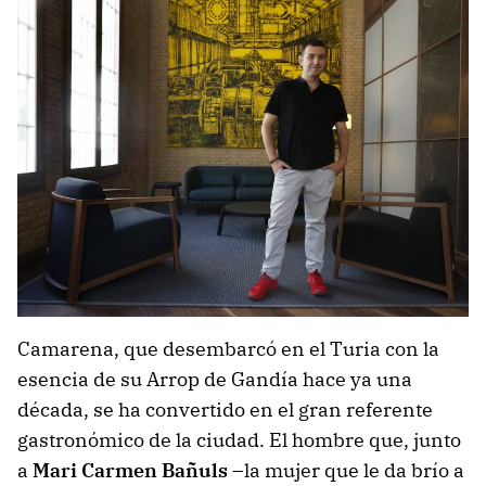
Camarena, que desembarcó en el Turia con la
esencia de su Arrop de Gandía hace ya una
década, se ha convertido en el gran referente
gastronómico de la ciudad. El hombre que, junto
a
Mari Carmen Bañuls
–la mujer que le da brío a