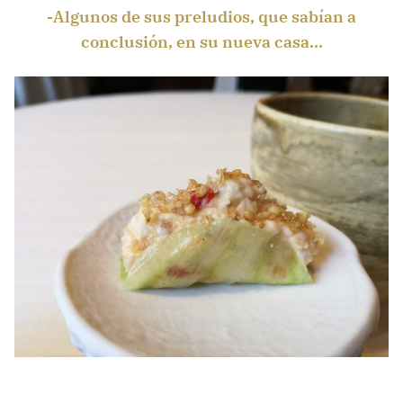
-Algunos de sus preludios, que sabían a
conclusión, en su nueva casa…