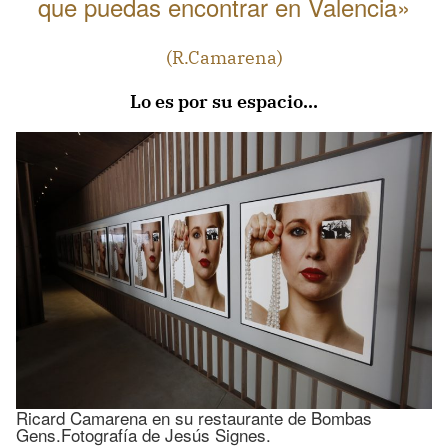
que puedas encontrar en Valencia»
(R.Camarena)
Lo es por su espacio…
Ricard Camarena en su restaurante de Bombas
Gens.Fotografía de Jesús Signes.