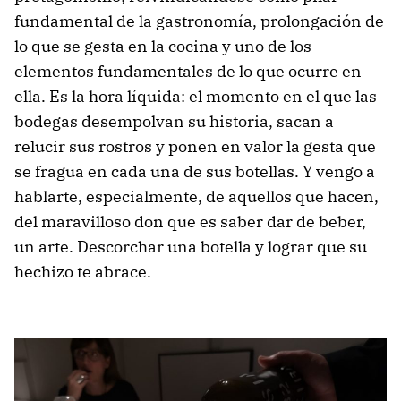
fundamental de la gastronomía, prolongación de
lo que se gesta en la cocina y uno de los
elementos fundamentales de lo que ocurre en
ella. Es la hora líquida: el momento en el que las
bodegas desempolvan su historia, sacan a
relucir sus rostros y ponen en valor la gesta que
se fragua en cada una de sus botellas. Y vengo a
hablarte, especialmente, de aquellos que hacen,
del maravilloso don que es saber dar de beber,
un arte. Descorchar una botella y lograr que su
hechizo te abrace.