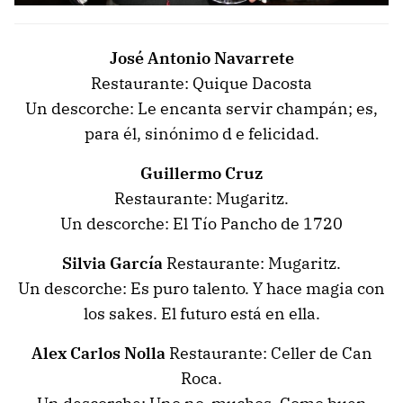
José Antonio Navarrete
Restaurante: Quique Dacosta
Un descorche: Le encanta servir champán; es,
para él, sinónimo d e felicidad.
Guillermo Cruz
Restaurante: Mugaritz.
Un descorche: El Tío Pancho de 1720
Silvia García
Restaurante: Mugaritz.
Un descorche: Es puro talento. Y hace magia con
los sakes. El futuro está en ella.
Alex Carlos Nolla
Restaurante: Celler de Can
Roca.