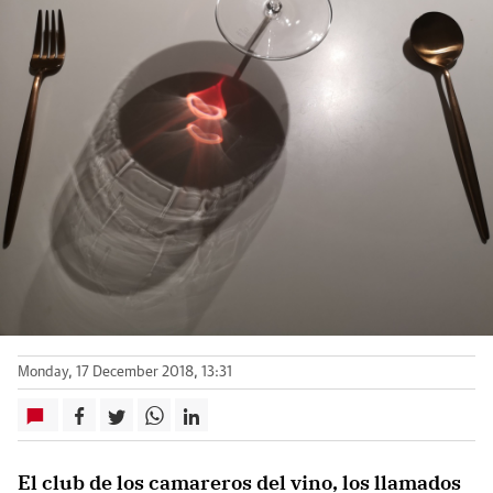
Monday, 17 December 2018, 13:31
El club de los camareros del vino, los llamados