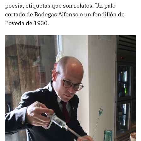
poesía, etiquetas que son relatos. Un palo
cortado de Bodegas Alfonso o un fondillón de
Poveda de 1930.