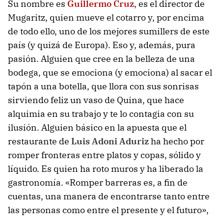
Su nombre es
Guillermo Cruz
, es el director de
Mugaritz, quien mueve el cotarro y, por encima
de todo ello, uno de los mejores sumillers de este
país (y quizá de Europa). Eso y, además, pura
pasión. Alguien que cree en la belleza de una
bodega, que se emociona (y emociona) al sacar el
tapón a una botella, que llora con sus sonrisas
sirviendo feliz un vaso de Quina, que hace
alquimia en su trabajo y te lo contagia con su
ilusión. Alguien básico en la apuesta que el
restaurante de
Luis Adoni Aduriz
ha hecho por
romper fronteras entre platos y copas, sólido y
líquido. Es quien ha roto muros y ha liberado la
gastronomía. «Romper barreras es, a fin de
cuentas, una manera de encontrarse tanto entre
las personas como entre el presente y el futuro»,