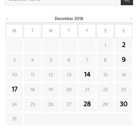
December
2018
M
T
W
T
F
S
S
2
1
9
3
4
5
6
7
8
14
10
11
12
13
15
16
17
18
19
20
21
22
23
28
30
24
25
26
27
29
31