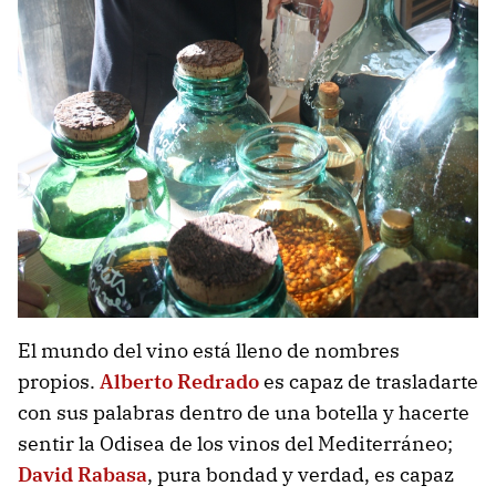
El mundo del vino está lleno de nombres
propios.
Alberto Redrado
es capaz de trasladarte
con sus palabras dentro de una botella y hacerte
sentir la Odisea de los vinos del Mediterráneo;
David Rabasa
, pura bondad y verdad, es capaz