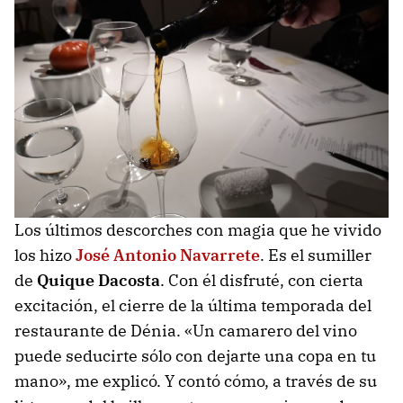
Los últimos descorches con magia que he vivido
los hizo
José Antonio Navarrete
. Es el sumiller
de
Quique Dacosta
. Con él disfruté, con cierta
excitación, el cierre de la última temporada del
restaurante de Dénia. «Un camarero del vino
puede seducirte sólo con dejarte una copa en tu
mano», me explicó. Y contó cómo, a través de su