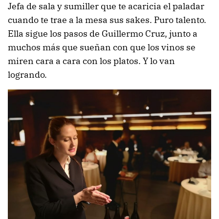
Jefa de sala y sumiller que te acaricia el paladar
cuando te trae a la mesa sus sakes. Puro talento.
Ella sigue los pasos de Guillermo Cruz, junto a
muchos más que sueñan con que los vinos se
miren cara a cara con los platos. Y lo van
logrando.