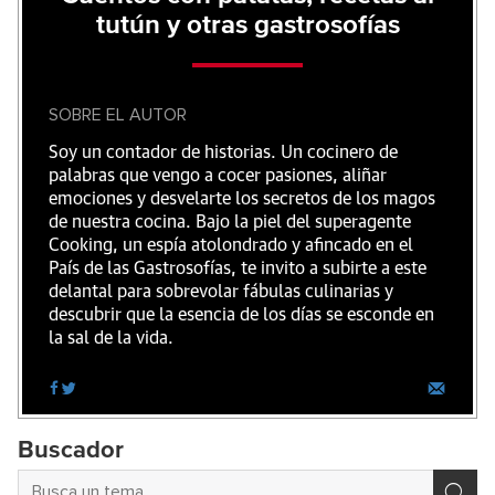
tutún y otras gastrosofías
SOBRE EL AUTOR
Soy un contador de historias. Un cocinero de
palabras que vengo a cocer pasiones, aliñar
emociones y desvelarte los secretos de los magos
de nuestra cocina. Bajo la piel del superagente
Cooking, un espía atolondrado y afincado en el
País de las Gastrosofías, te invito a subirte a este
delantal para sobrevolar fábulas culinarias y
descubrir que la esencia de los días se esconde en
la sal de la vida.
Buscador