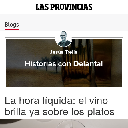
>
Blogs
Jesús Trelis
Historias con Delantal
La hora líquida: el vino
brilla ya sobre los platos