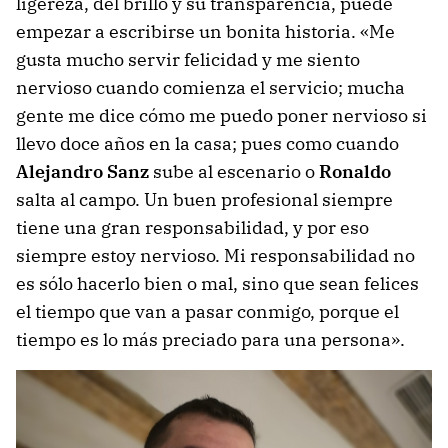
ligereza, del brillo y su transparencia, puede
empezar a escribirse un bonita historia. «Me
gusta mucho servir felicidad y me siento
nervioso cuando comienza el servicio; mucha
gente me dice cómo me puedo poner nervioso si
llevo doce años en la casa; pues como cuando
Alejandro Sanz
sube al escenario o
Ronaldo
salta al campo. Un buen profesional siempre
tiene una gran responsabilidad, y por eso
siempre estoy nervioso. Mi responsabilidad no
es sólo hacerlo bien o mal, sino que sean felices
el tiempo que van a pasar conmigo, porque el
tiempo es lo más preciado para una persona».