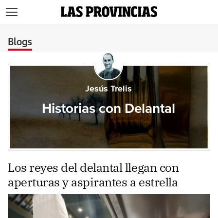
>
Blogs
Jesús Trelis
Historias con Delantal
Los reyes del delantal llegan con
aperturas y aspirantes a estrella