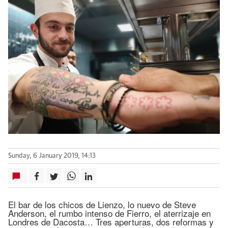
Sunday, 6 January 2019, 14:13
El bar de los chicos de Lienzo, lo nuevo de Steve
Anderson, el rumbo intenso de Fierro, el aterrizaje en
Londres de Dacosta… Tres aperturas, dos reformas y