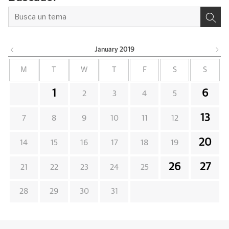
January
2019
M
T
W
T
F
S
S
1
6
2
3
4
5
13
7
8
9
10
11
12
20
14
15
16
17
18
19
26
27
21
22
23
24
25
28
29
30
31