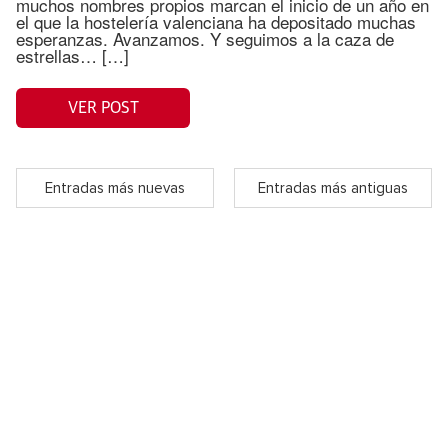
muchos nombres propios marcan el inicio de un año en
el que la hostelería valenciana ha depositado muchas
esperanzas. Avanzamos. Y seguimos a la caza de
estrellas… […]
VER POST
Entradas más nuevas
Entradas más antiguas