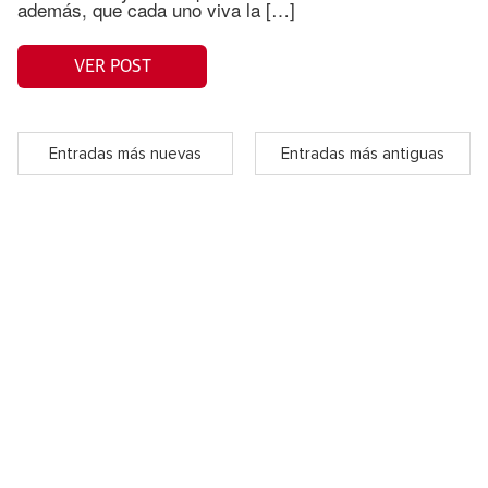
además, que cada uno viva la […]
VER POST
Entradas más nuevas
Entradas más antiguas