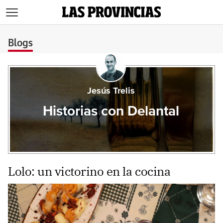
>
Blogs
Jesús Trelis
Historias con Delantal
Lolo: un victorino en la cocina