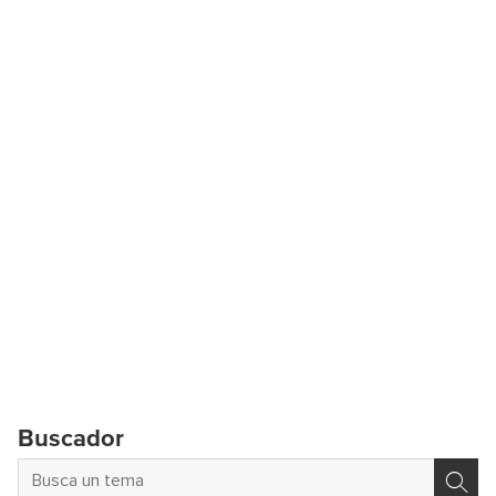
Buscador