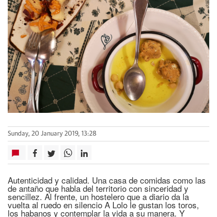
Sunday, 20 January 2019, 13:28
Autenticidad y calidad. Una casa de comidas como las
de antaño que habla del territorio con sinceridad y
sencillez. Al frente, un hostelero que a diario da la
vuelta al ruedo en silencio A Lolo le gustan los toros,
los habanos y contemplar la vida a su manera. Y