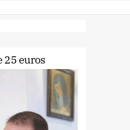
e 25 euros