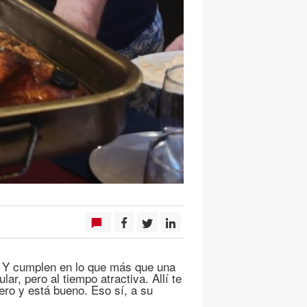
n. Y cumplen en lo que más que una
r, pero al tiempo atractiva. Allí te
ero y está bueno. Eso sí, a su