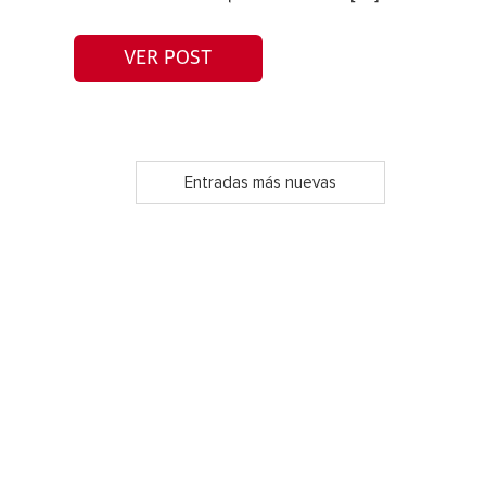
VER POST
Entradas más nuevas