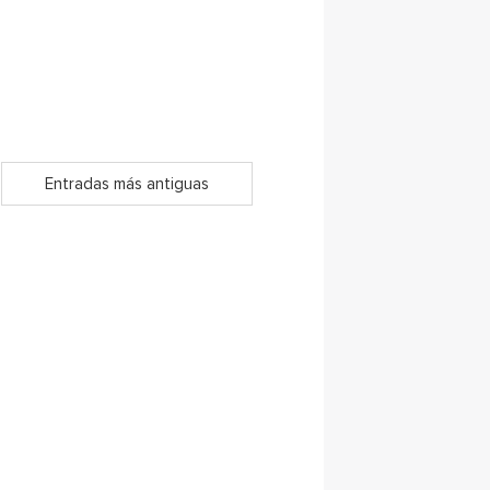
Entradas más antiguas