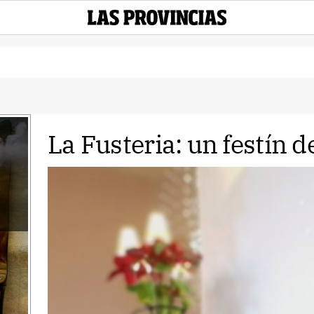
La Fusteria: un festín d