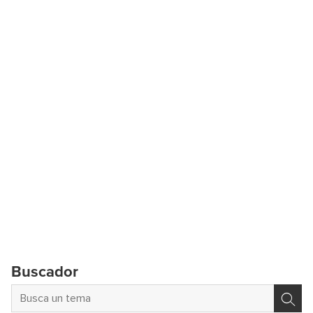
Buscador