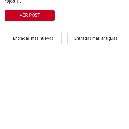
rojos […]
VER POST
Entradas más nuevas
Entradas más antiguas