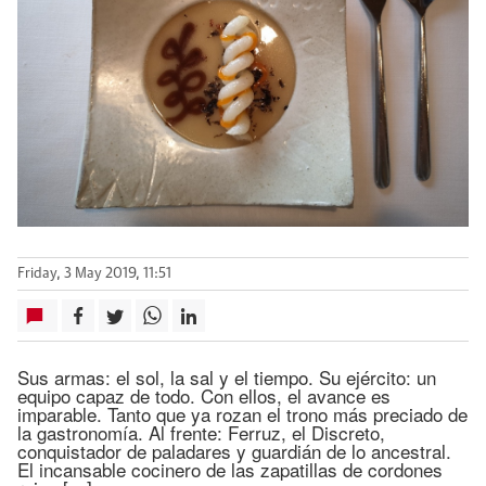
Friday, 3 May 2019, 11:51
Sus armas: el sol, la sal y el tiempo. Su ejército: un
equipo capaz de todo. Con ellos, el avance es
imparable. Tanto que ya rozan el trono más preciado de
la gastronomía. Al frente: Ferruz, el Discreto,
conquistador de paladares y guardián de lo ancestral.
El incansable cocinero de las zapatillas de cordones