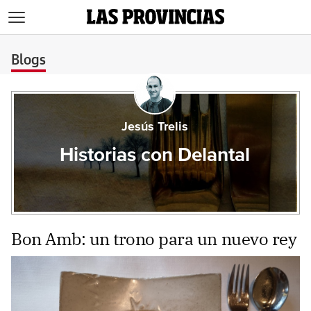
>
Blogs
Jesús Trelis
Historias con Delantal
Bon Amb: un trono para un nuevo rey