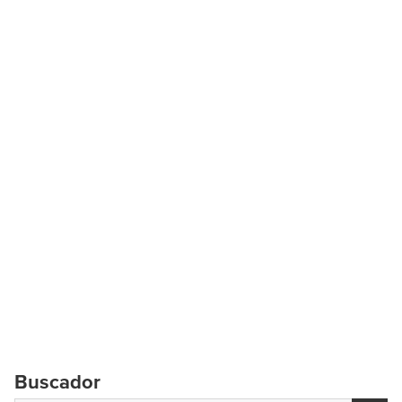
Buscador