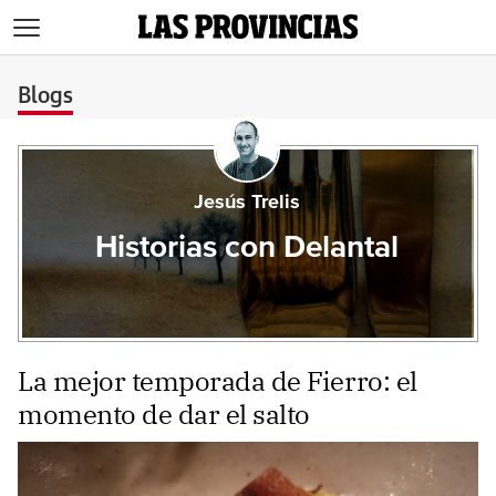
>
Blogs
Jesús Trelis
Historias con Delantal
La mejor temporada de Fierro: el
momento de dar el salto