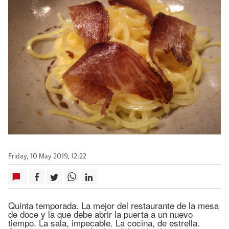
Friday, 10 May 2019, 12:22
Quinta temporada. La mejor del restaurante de la mesa
de doce y la que debe abrir la puerta a un nuevo
tiempo. La sala, impecable. La cocina, de estrella.