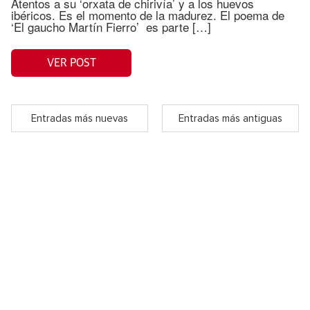
Atentos a su ‘orxata de chirivía’ y a los huevos
ibéricos. Es el momento de la madurez. El poema de
‘El gaucho Martín Fierro’ es parte […]
VER POST
Entradas más nuevas
Entradas más antiguas