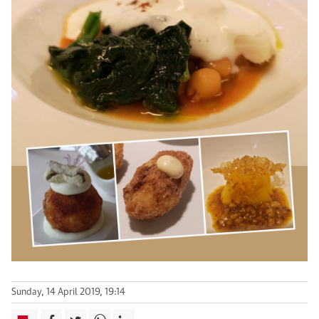
Sunday, 14 April 2019, 19:14