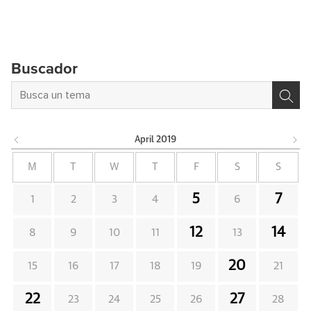
Buscador
April
2019
M
T
W
T
F
S
S
5
7
1
2
3
4
6
12
14
8
9
10
11
13
20
15
16
17
18
19
21
22
27
23
24
25
26
28