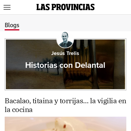
>
Blogs
Jesús Trelis
Historias con Delantal
Bacalao, titaina y torrijas… la vigilia en
la cocina