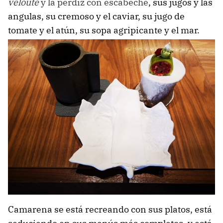
veloute
y la perdiz con escabeche
, sus jugos y las
angulas, su cremoso y el caviar, su jugo de
tomate y el atún, su sopa agripicante y el mar.
Camarena se está recreando con sus platos, está