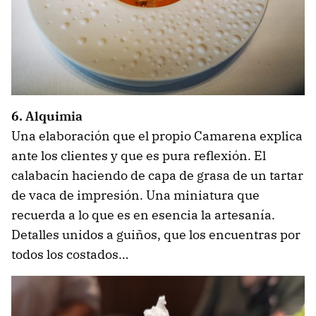
6. Alquimia
Una elaboración que el propio Camarena explica
ante los clientes y que es pura reflexión. El
calabacín haciendo de capa de grasa de un tartar
de vaca de impresión. Una miniatura que
recuerda a lo que es en esencia la artesanía.
Detalles unidos a guiños, que los encuentras por
todos los costados…