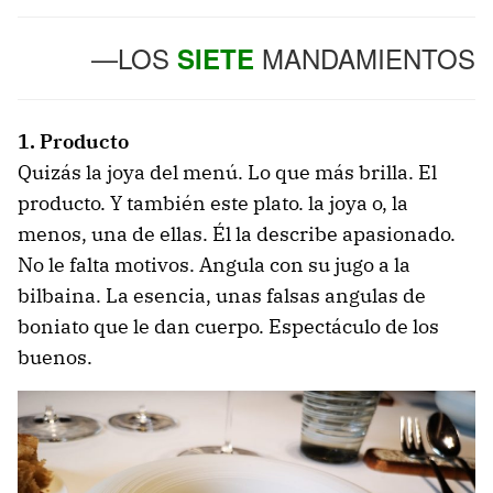
—LOS
MANDAMIENTOS
SIETE
1. Producto
Quizás la joya del menú. Lo que más brilla. El
producto. Y también este plato. la joya o, la
menos, una de ellas. Él la describe apasionado.
No le falta motivos. Angula con su jugo a la
bilbaina. La esencia, unas falsas angulas de
boniato que le dan cuerpo. Espectáculo de los
buenos.