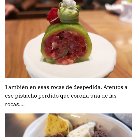
También en esas rocas de despedida. Atentos a
ese pistacho perdido que corona una de las
rocas….