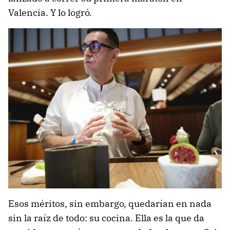
Valencia. Y lo logró.
Esos méritos, sin embargo, quedarían en nada
sin la raíz de todo: su cocina. Ella es la que da