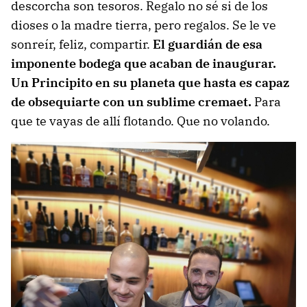
descorcha son tesoros. Regalo no sé si de los
dioses o la madre tierra, pero regalos. Se le ve
sonreír, feliz, compartir.
El guardián de esa
imponente bodega que acaban de inaugurar.
Un Principito en su planeta que hasta es capaz
de obsequiarte con un sublime cremaet.
Para
que te vayas de allí flotando. Que no volando.