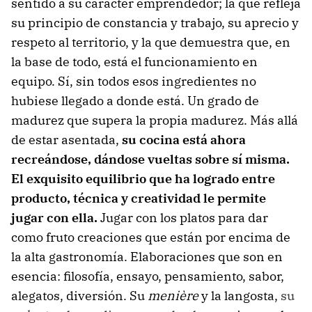
sentido a su carácter emprendedor; la que refleja
su principio de constancia y trabajo, su aprecio y
respeto al territorio, y la que demuestra que, en
la base de todo, está el funcionamiento en
equipo. Sí, sin todos esos ingredientes no
hubiese llegado a donde está. Un grado de
madurez que supera la propia madurez. Más allá
de estar asentada,
su cocina está ahora
recreándose, dándose vueltas sobre sí misma.
El exquisito equilibrio que ha logrado entre
producto, técnica y creatividad le permite
jugar con ella.
Jugar con los platos para dar
como fruto creaciones que están por encima de
la alta gastronomía. Elaboraciones que son en
esencia: filosofía, ensayo, pensamiento, sabor,
alegatos, diversión. Su
menière
y la langosta,
su