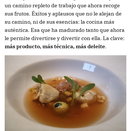
un camino repleto de trabajo que ahora recoge
sus frutos. Éxitos y aplausos que no le alejan de
su camino, ni de sus esencias: la cocina más
auténtica. Esa que ha madurado tanto que ahora
le permite divertirse y divertir con ella. La clave:
más producto, más técnica, más deleite
.