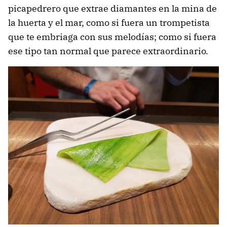
picapedrero que extrae diamantes en la mina de
la huerta y el mar, como si fuera un trompetista
que te embriaga con sus melodías; como si fuera
ese tipo tan normal que parece extraordinario.