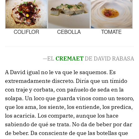
COLIFLOR
CEBOLLA
TOMATE
—EL
CREMAET
DE DAVID RABASA
A David igual no le va que le saquemos. Es
extremadamente discreto. Diría que un tímido
con traje y corbata, con pañuelo de seda en la
solapa. Un loco que guarda vinos como un tesoro,
que los ama, los siente, los entiende, los predica,
los acaricia. Los comparte, aunque los hace
sabiendo de qué se trata. No da de beber por dar
de beber. Da consciente de que las botellas que