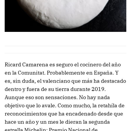
Ricard Camarena es seguro el cocinero del año
en la Comunitat. Probablemente en España. Y
es, sin duda, el valenciano que más ha destacado
dentro y fuera de su tierra durante 2019.
Aunque eso son sensaciones. No hay nada
objetivo que lo avale. Como mucho, la retahíla de
reconocimientos que ha encadenado desde que
hace un año y un mes le dieran la segunda
estrella Michelin: Premio Nacional de