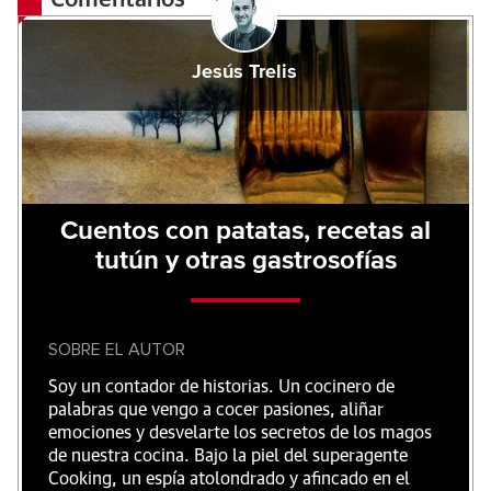
Jesús Trelis
Cuentos con patatas, recetas al
tutún y otras gastrosofías
SOBRE EL AUTOR
Soy un contador de historias. Un cocinero de
palabras que vengo a cocer pasiones, aliñar
emociones y desvelarte los secretos de los magos
de nuestra cocina. Bajo la piel del superagente
Cooking, un espía atolondrado y afincado en el