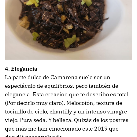
4. Elegancia
La parte dulce de Camarena suele ser un
espectáculo de equilibrios. pero también de
elegancia. Esta creación que te describo es total.
(Por decirlo muy claro). Melocotón, textura de
tocinillo de cielo, chantilly y un intenso vinagre
viejo. Pura seda. Y belleza. Quizás de los postres
que más me han emocionado este 2019 que