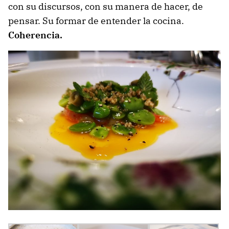
con su discursos, con su manera de hacer, de
pensar. Su formar de entender la cocina.
Coherencia.