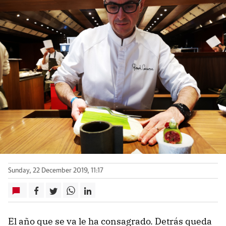
Sunday, 22 December 2019, 11:17
El año que se va le ha consagrado. Detrás queda