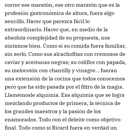
correr ese maratón, ese otro maratón que es la
profesión gastronómica de altura, fuera algo
sencillo. Hacer que parezca fácil lo
extraordinario. Hacer que, en medio de la
absoluta complejidad de su propuesta, nos
sintamos bien. Como si su comida fuera familiar,
sin serlo. Como sus alcachofitas con cremosos de
caviar y aceitunas negras; su coliflor con papada,
su melocotón con chantilly y vinagre… fueran
una extensión de la cocina que todos conocemos
pero que ha sido pasada por el filtro de la magia.
Llamémosle alquimia. Esa alquimia que se logra
mezclando productos de primera, la técnica de
los grandes maestros y la pasión de los
enamorados. Todo con el deleite como objetivo
final. Todo como si Ricard fuera en verdad un