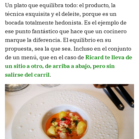
Un plato que equilibra todo: el producto, la
técnica exquisita y el deleite, porque es un
bocada totalmente hedonista. Es el ejemplo de
ese punto fantástico que hace que un cocinero
marque la diferencia. El equilibrio en su
propuesta, sea la que sea. Incluso en el conjunto
de un menú, que en el caso de
Ricard te lleva de
un sitio a otro, de arriba a abajo, pero sin
salirse del carril
.