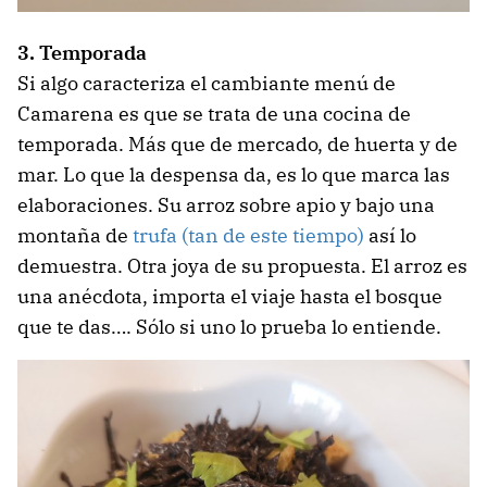
3. Temporada
Si algo caracteriza el cambiante menú de
Camarena es que se trata de una cocina de
temporada. Más que de mercado, de huerta y de
mar. Lo que la despensa da, es lo que marca las
elaboraciones. Su arroz sobre apio y bajo una
montaña de
trufa (tan de este tiempo)
así lo
demuestra. Otra joya de su propuesta. El arroz es
una anécdota, importa el viaje hasta el bosque
que te das…. Sólo si uno lo prueba lo entiende.