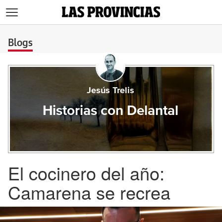
>
Blogs
Jesús Trelis
Historias con Delantal
El cocinero del año:
Camarena se recrea