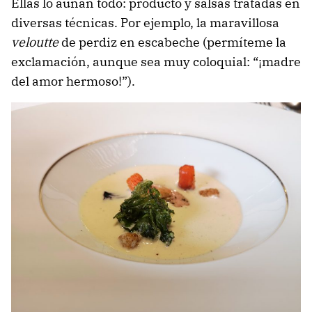
Ellas lo aúnan todo: producto y salsas tratadas en
diversas técnicas. Por ejemplo, la maravillosa
veloutte
de perdiz en escabeche (permíteme la
exclamación, aunque sea muy coloquial: “¡madre
del amor hermoso!”).