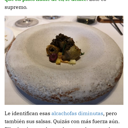
supremo.
Le identifican esas
alcachofas diminutas
, pero
también sus salsas. Quizás con más fuerza aún.