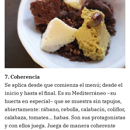
7. Coherencia
Se aplica desde que comienza el menú; desde el
inicio y hasta el final. Es su Mediterráneo –su
huerta en especial– que se muestra sin tapujos,
abiertamente: rábano, cebolla, calabacín, coliflor,
calabaza, tomates… habas. Son sus protagonistas
y con ellos juega. Juega de manera coherente