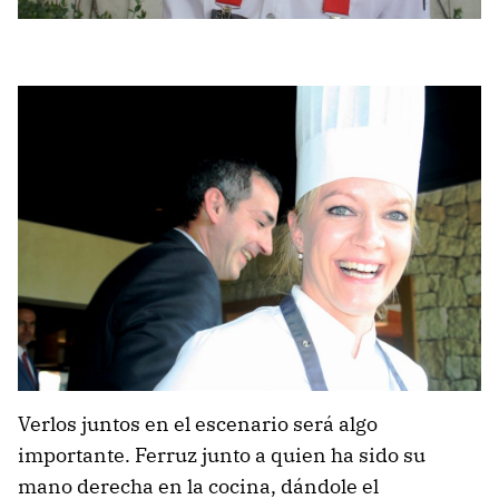
Verlos juntos en el escenario será algo
importante. Ferruz junto a quien ha sido su
mano derecha en la cocina, dándole el