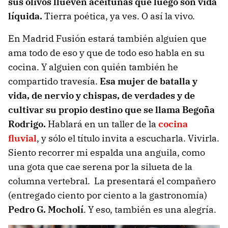
sus olivos llueven aceitunas que luego son vida
líquida.
Tierra poética, ya ves. O así la vivo.
En Madrid Fusión estará también alguien que
ama todo de eso y que de todo eso habla en su
cocina. Y alguien con quién también he
compartido travesía.
Esa mujer de batalla y
vida, de nervio y chispas, de verdades y de
cultivar su propio destino que se llama Begoña
Rodrigo.
Hablará en un taller de la
cocina
fluvial
, y sólo el título invita a escucharla. Vivirla.
Siento recorrer mi espalda una anguila, como
una gota que cae serena por la silueta de la
columna vertebral. La presentará el compañero
(entregado ciento por ciento a la gastronomía)
Pedro G. Mocholí
. Y eso, también es una alegría.