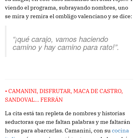
viendo el programa, subrayando nombres, uno
se mira y remira el ombligo valenciano y se dice:
“¡qué carajo, vamos haciendo
camino y hay camino para rato!”.
• CAMANINI, DISFRUTAR, MACA DE CASTRO,
SANDOVAL… FERRÁN
La cita está tan repleta de nombres y historias
seductoras que me faltan palabras y me faltarán
horas para abarcarlas. Camanini, con su
cocina