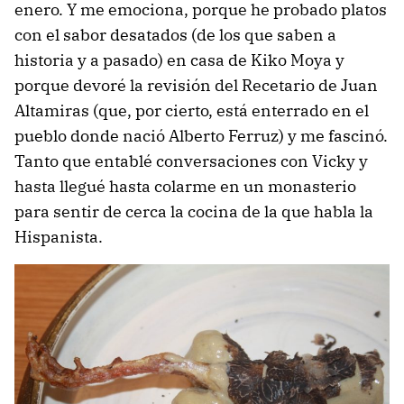
enero. Y me emociona, porque he probado platos
con el sabor desatados (de los que saben a
historia y a pasado) en casa de Kiko Moya y
porque devoré la revisión del Recetario de Juan
Altamiras (que, por cierto, está enterrado en el
pueblo donde nació Alberto Ferruz) y me fascinó.
Tanto que entablé conversaciones con Vicky y
hasta llegué hasta colarme en un monasterio
para sentir de cerca la cocina de la que habla la
Hispanista.