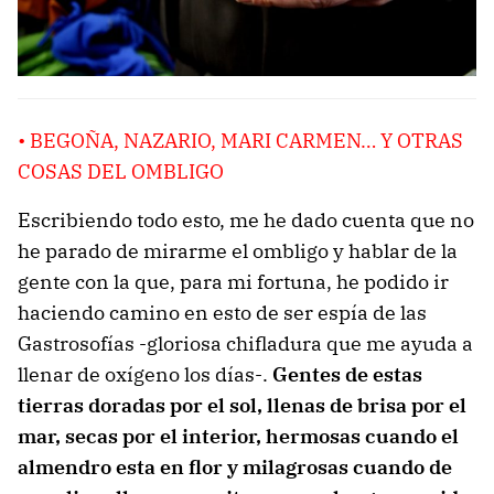
• BEGOÑA, NAZARIO, MARI CARMEN… Y OTRAS
COSAS DEL OMBLIGO
Escribiendo todo esto, me he dado cuenta que no
he parado de mirarme el ombligo y hablar de la
gente con la que, para mi fortuna, he podido ir
haciendo camino en esto de ser espía de las
Gastrosofías -gloriosa chifladura que me ayuda a
llenar de oxígeno los días-.
Gentes de estas
tierras doradas por el sol, llenas de brisa por el
mar, secas por el interior, hermosas cuando el
almendro esta en flor y milagrosas cuando de