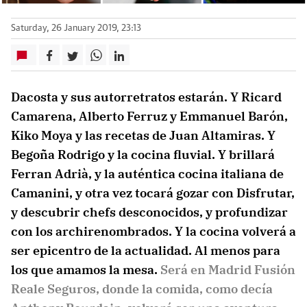
Saturday, 26 January 2019, 23:13
Dacosta y sus autorretratos estarán. Y Ricard
Camarena, Alberto Ferruz y Emmanuel Barón,
Kiko Moya y las recetas de Juan Altamiras. Y
Begoña Rodrigo y la cocina fluvial. Y brillará
Ferran Adrià, y la auténtica cocina italiana de
Camanini, y otra vez tocará gozar con Disfrutar,
y descubrir chefs desconocidos, y profundizar
con los archirenombrados. Y la cocina volverá a
ser epicentro de la actualidad. Al menos para
los que amamos la mesa.
Será en Madrid Fusión
Reale Seguros, donde la comida, como decía