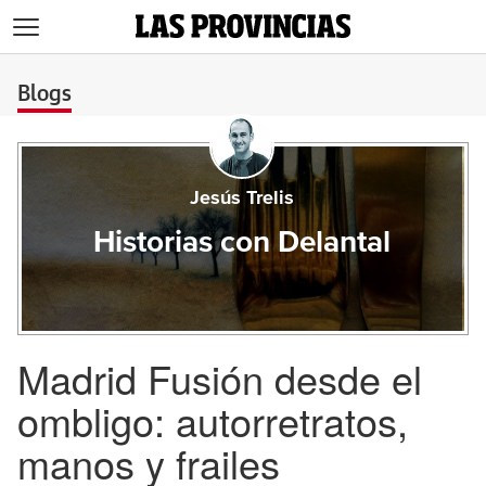
>
Blogs
Jesús Trelis
Historias con Delantal
Madrid Fusión desde el
ombligo: autorretratos,
manos y frailes