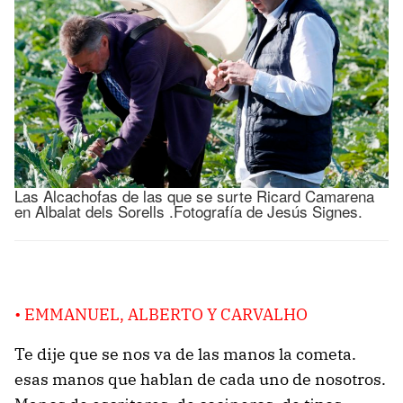
Las Alcachofas de las que se surte Ricard Camarena
en Albalat dels Sorells .Fotografía de Jesús Signes.
• EMMANUEL, ALBERTO Y CARVALHO
Te dije que se nos va de las manos la cometa.
esas manos que hablan de cada uno de nosotros.