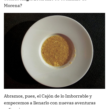
Morena?
Abramos, pues, el Cajón de lo Imborrable y
empecemos a llenarlo con nuevas aventuras