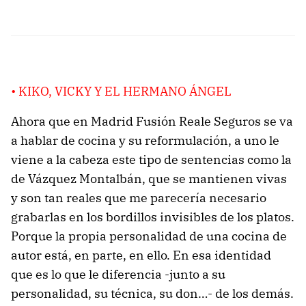
• KIKO, VICKY Y EL HERMANO ÁNGEL
Ahora que en Madrid Fusión Reale Seguros se va
a hablar de cocina y su reformulación, a uno le
viene a la cabeza este tipo de sentencias como la
de Vázquez Montalbán, que se mantienen vivas
y son tan reales que me parecería necesario
grabarlas en los bordillos invisibles de los platos.
Porque la propia personalidad de una cocina de
autor está, en parte, en ello. En esa identidad
que es lo que le diferencia -junto a su
personalidad, su técnica, su don…- de los demás.