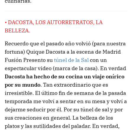
culinarias.
• DACOSTA, LOS AUTORRETRATOS, LA
BELLEZA.
Recuerdo que el pasado año volvió (para nuestra
fortuna) Quique Dacosta a la escena de Madrid
Fusión Presento su
túnel de la Sal
con un
espectacular video (marca de la casa). En verdad
Dacosta ha hecho de su cocina un viaje onírico
por su mundo
. Tan extraordinario que es
irresistible. El último fin de semana de la pasada
temporada me volví a sentar en su mesa y volví a
dejarme seducir por él. Por su túnel de sal y por
sus creaciones en general. La belleza de los
platos y las sutilidades del paladar. En verdad,