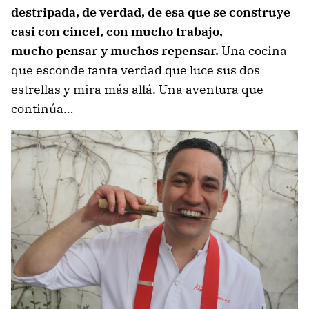
destripada, de verdad, de esa que se construye
casi con cincel, con mucho trabajo,
mucho pensar y muchos repensar.
Una cocina
que esconde tanta verdad que luce sus dos
estrellas y mira más allá. Una aventura que
continúa…