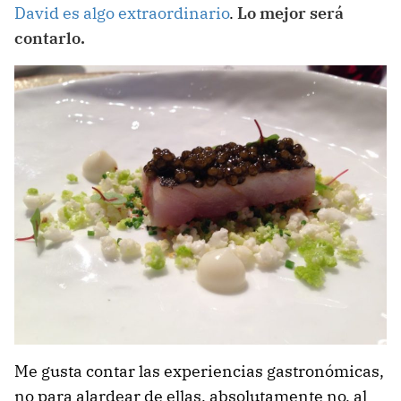
David es algo extraordinario
.
Lo mejor será
contarlo.
Me gusta contar las experiencias gastronómicas,
no para alardear de ellas, absolutamente no, al