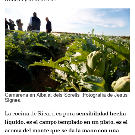
Camarena en Albalat dels Sorells .Fotografía de Jesús
Signes.
La cocina de Ricard es pura
sensibilidad hecha
líquido, es el campo templado en un plato, es el
aroma del monte que se da la mano con una