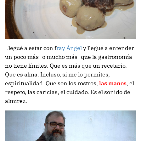
Llegué a estar con f
ray Ángel
y llegué a entender
un poco más -o mucho más- que la gastronomía
no tiene límites. Que es más que un recetario.
Que es alma. Incluso, si me lo permites,
espiritualidad. Que son los rostros,
las manos
, el
respeto, las caricias, el cuidado. Es el sonido de
almirez.