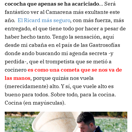
cococha que apenas se ha acariciado
… Será
fantástico ver al Camarena más exultante este
año.
El Ricard más seguro
, con más fuerza, más
entregado, el que tiene todo por hacer a pesar de
haber hecho tanto. Tengo la sensación, aquí
desde mi cabaña en el país de las Gastrosofías
donde ando buscando mi agenda secreta -y
perdida-, que el trompetista que se metió a
cocinero
es como una cometa que se nos va de
las manos
, porque quizás nos vuela
(merecidamente) alto. Y sí, que vuele alto es
bueno para todos. Sobre todo, para la cocina.
Cocina (en mayúsculas).