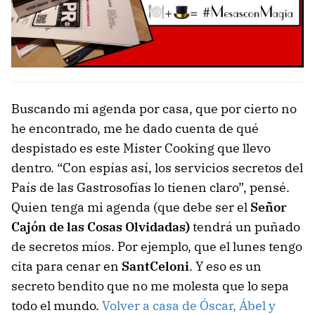
Buscando mi agenda por casa, que por cierto no
he encontrado, me he dado cuenta de qué
despistado es este Mister Cooking que llevo
dentro. “Con espías así, los servicios secretos del
País de las Gastrosofías lo tienen claro”, pensé.
Quien tenga mi agenda (que debe ser el
Señor
Cajón de las Cosas Olvidadas)
tendrá un puñado
de secretos míos. Por ejemplo, que el lunes tengo
cita para cenar en
SantCeloni
. Y eso es un
secreto bendito que no me molesta que lo sepa
todo el mundo.
Volver a casa de Óscar, Ábel y