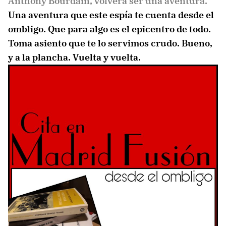
Anthony Bourdain, volverá ser una aventura.
Una aventura que este espía te cuenta desde el
ombligo. Que para algo es el epicentro de todo.
Toma asiento que te lo servimos crudo. Bueno,
y a la plancha. Vuelta y vuelta.