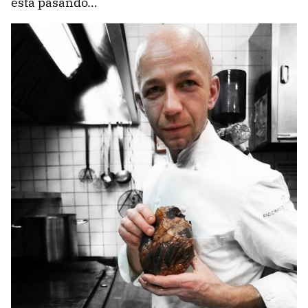
está pasando…