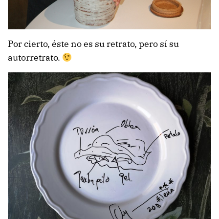
Por cierto, éste no es su retrato, pero sí su
autorretrato.