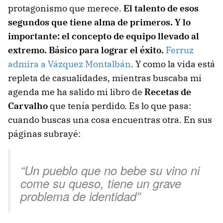
protagonismo que merece.
El talento de esos
segundos que tiene alma de primeros.
Y lo
importante: el concepto de equipo llevado al
extremo. Básico para lograr el éxito.
Ferruz
admira a Vázquez Montalbán
. Y como la vida está
repleta de casualidades, mientras buscaba mi
agenda me ha salido mi libro de
Recetas de
Carvalho
que tenía perdido. Es lo que pasa:
cuando buscas una cosa encuentras otra. En sus
páginas subrayé:
“Un pueblo que no bebe su vino ni
come su queso, tiene un grave
problema de identidad”